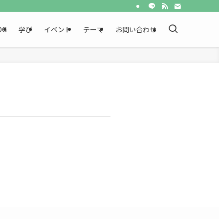
OG
学び
イベント
テーマ
お問い合わせ